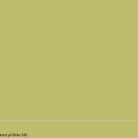
kuret på Birke Allé.