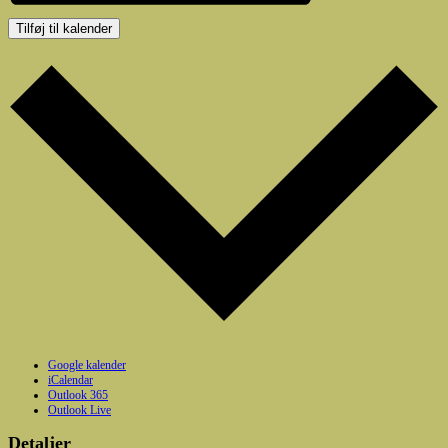
Tilføj til kalender
Google kalender
iCalendar
Outlook 365
Outlook Live
Detaljer