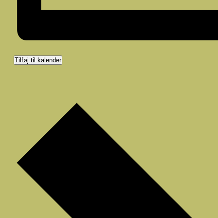
Tilføj til kalender