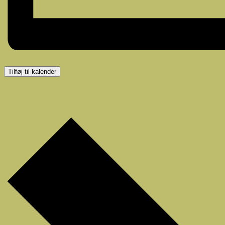
Tilføj til kalender