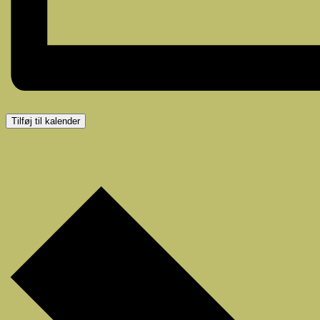
Tilføj til kalender