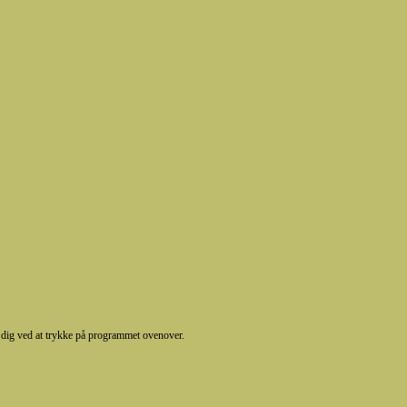
dig ved at trykke på programmet ovenover.