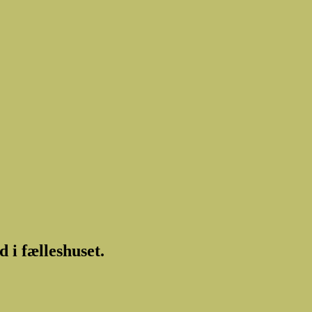
 i fælleshuset.